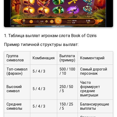
1. Таблица выплат игрокам слота Book of Oziris
Пример типичной структуры выплат:
Группа
Выплата
Комбинация
Комментарий
символов
(пример)
Топ-символ
500 / 100
Самый дорогой
5 / 4 / 3
(фараон)
/ 10
персонаж
Часто
Высокий
250 / 50
формирует
5 / 4 / 3
символ
/ 5
средние
выигрыши
Средние
150 / 25
Балансирующие
5 / 4 / 3
символы
/ 5
выплаты