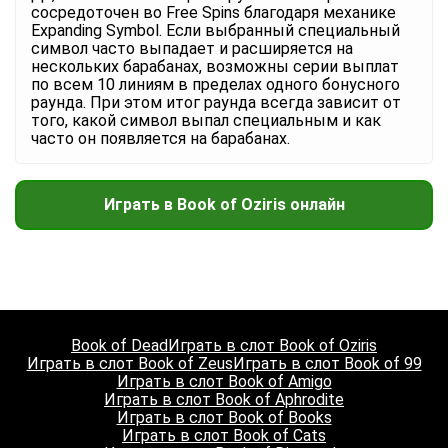
сосредоточен во Free Spins благодаря механике
Expanding Symbol. Если выбранный специальный
символ часто выпадает и расширяется на
нескольких барабанах, возможны серии выплат
по всем 10 линиям в пределах одного бонусного
раунда. При этом итог раунда всегда зависит от
того, какой символ выпал специальным и как
часто он появляется на барабанах.
Играть в Book of Oziris онлайн
Book of Dead
Играть в слот Book of Oziris
Играть в слот Book of Zeus
Играть в слот Book of 99
Играть в слот Book of Amigo
Играть в слот Book of Aphrodite
Играть в слот Book of Books
Играть в слот Book of Cats