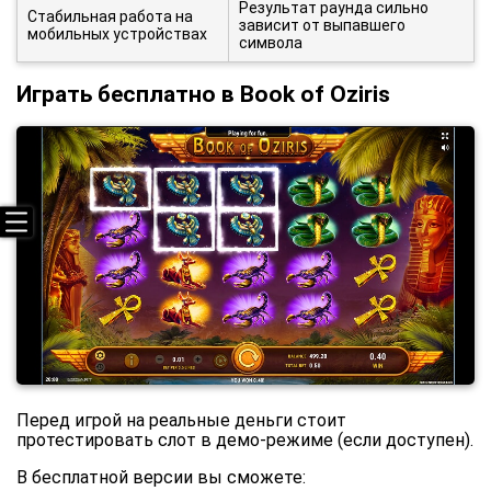
Результат раунда сильно
Стабильная работа на
зависит от выпавшего
мобильных устройствах
символа
Играть бесплатно в Book of Oziris
Перед игрой на реальные деньги стоит
протестировать слот в демо-режиме (если доступен).
В бесплатной версии вы сможете: