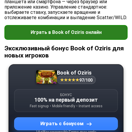
планшета или смартфона — через браузер или
приложение казино. Управление стандартное:
выбираете ставку, запускаете вращение и
отслеживаете комбинации и выпадение Scatter/WILD.
Играть в Book of Oziris онлайн
Эксклюзивный бонус Book of Oziris для
новых игроков
Book of Oziris
97/100
БОНУС
100% на первый депозит
Fast signup
Mobile friendly
Instant access
Играть c бонусом
18+
Play responsibly
Terms may apply