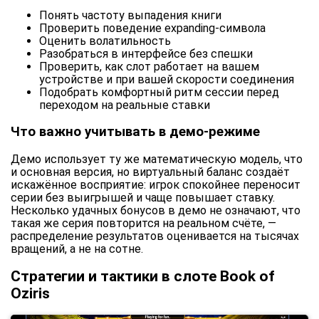
Понять частоту выпадения книги
Проверить поведение expanding-символа
Оценить волатильность
Разобраться в интерфейсе без спешки
Проверить, как слот работает на вашем
устройстве и при вашей скорости соединения
Подобрать комфортный ритм сессии перед
переходом на реальные ставки
Что важно учитывать в демо-режиме
Демо использует ту же математическую модель, что
и основная версия, но виртуальный баланс создаёт
искажённое восприятие: игрок спокойнее переносит
серии без выигрышей и чаще повышает ставку.
Несколько удачных бонусов в демо не означают, что
такая же серия повторится на реальном счёте, —
распределение результатов оценивается на тысячах
вращений, а не на сотне.
Стратегии и тактики в слоте Book of
Oziris