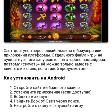
Слот доступен через онлайн-казино в браузере или
приложении платформы. Отдельного файла игры не
существует: она запускается на стороне провайдера,
поэтому «скачать» её можно только вместе с
клиентом казино, если такой предусмотрен.
Как установить на Android
Откройте сайт выбранного казино.
Установите приложение (если доступно).
Войдите в аккаунт.
Найдите Book of Oziris через поиск.
Настройте ставку и запускайте игру.