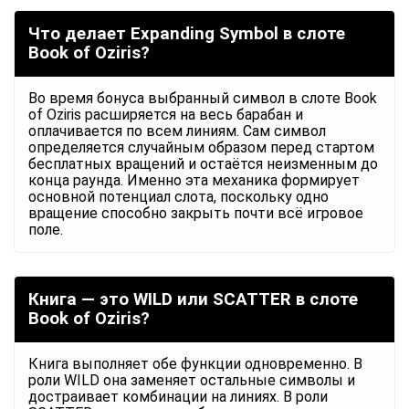
Что делает Expanding Symbol в слоте
Book of Oziris?
Во время бонуса выбранный символ в слоте Book
of Oziris расширяется на весь барабан и
оплачивается по всем линиям. Сам символ
определяется случайным образом перед стартом
бесплатных вращений и остаётся неизменным до
конца раунда. Именно эта механика формирует
основной потенциал слота, поскольку одно
вращение способно закрыть почти всё игровое
поле.
Книга — это WILD или SCATTER в слоте
Book of Oziris?
Книга выполняет обе функции одновременно. В
роли WILD она заменяет остальные символы и
достраивает комбинации на линиях. В роли