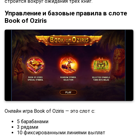
строится вокруг ожидания трёх книг.
Управление и базовые правила в слоте
Book of Oziris
Онлайн игра Book of Oziris — это слот с:
5 барабанами
3 рядами
10 фиксированными линиями выплат