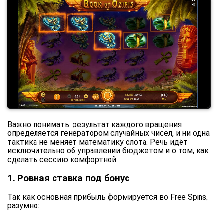
Важно понимать: результат каждого вращения
определяется генератором случайных чисел, и ни одна
тактика не меняет математику слота. Речь идёт
исключительно об управлении бюджетом и о том, как
сделать сессию комфортной.
1. Ровная ставка под бонус
Так как основная прибыль формируется во Free Spins,
разумно: