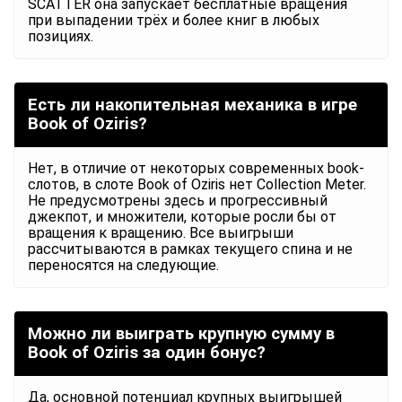
SCATTER она запускает бесплатные вращения
при выпадении трёх и более книг в любых
позициях.
Есть ли накопительная механика в игре
Book of Oziris?
Нет, в отличие от некоторых современных book-
слотов, в слоте Book of Oziris нет Collection Meter.
Не предусмотрены здесь и прогрессивный
джекпот, и множители, которые росли бы от
вращения к вращению. Все выигрыши
рассчитываются в рамках текущего спина и не
переносятся на следующие.
Можно ли выиграть крупную сумму в
Book of Oziris за один бонус?
Да, основной потенциал крупных выигрышей