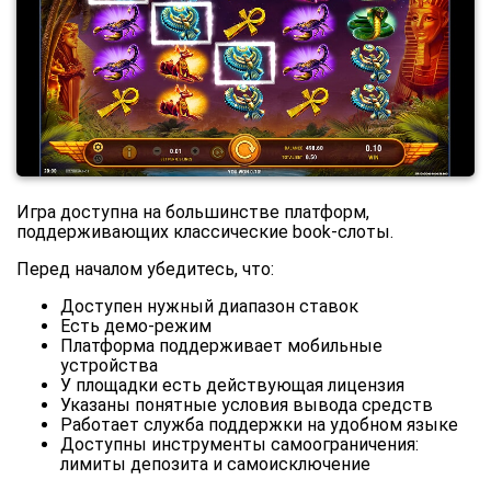
Игра доступна на большинстве платформ,
поддерживающих классические book-слоты.
Перед началом убедитесь, что:
Доступен нужный диапазон ставок
Есть демо-режим
Платформа поддерживает мобильные
устройства
У площадки есть действующая лицензия
Указаны понятные условия вывода средств
Работает служба поддержки на удобном языке
Доступны инструменты самоограничения:
лимиты депозита и самоисключение