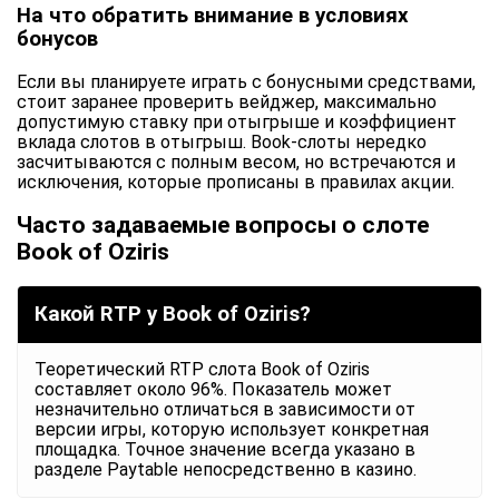
На что обратить внимание в условиях
бонусов
Если вы планируете играть с бонусными средствами,
стоит заранее проверить вейджер, максимально
допустимую ставку при отыгрыше и коэффициент
вклада слотов в отыгрыш. Book-слоты нередко
засчитываются с полным весом, но встречаются и
исключения, которые прописаны в правилах акции.
Часто задаваемые вопросы о слоте
Book of Oziris
Какой RTP у Book of Oziris?
Теоретический RTP слота Book of Oziris
составляет около 96%. Показатель может
незначительно отличаться в зависимости от
версии игры, которую использует конкретная
площадка. Точное значение всегда указано в
разделе Paytable непосредственно в казино.