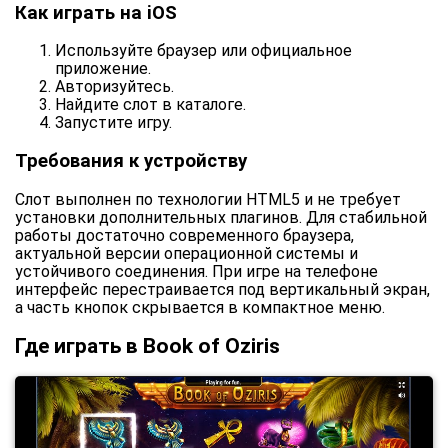
Как играть на iOS
Используйте браузер или официальное
приложение.
Авторизуйтесь.
Найдите слот в каталоге.
Запустите игру.
Требования к устройству
Слот выполнен по технологии HTML5 и не требует
установки дополнительных плагинов. Для стабильной
работы достаточно современного браузера,
актуальной версии операционной системы и
устойчивого соединения. При игре на телефоне
интерфейс перестраивается под вертикальный экран,
а часть кнопок скрывается в компактное меню.
Где играть в Book of Oziris