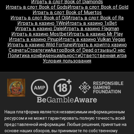
Играть в слот Book of Diamonds
Играть в слот Book of Gods
Играть в слот Book of Gold
Играть в слот Book of Muertos
Играть в слот Book of Oil
Играть в слот Book of Ra
Играть в казино 1Win
Играть в казино 1xBet
Играть в казино Dale
Играть в казино Flagman
Играть в казино Mostbet
Играть в казино Mr Play
Играть в казино Pinup
Играть в казино Vulkan Vegas
Играть в казино Wild Fortune
Играть в крипто казино
Скачать
Стратегии
Автор
Book of Dead отзывы
О нас
Политика конфиденциальности
Ответственная игра
Условия пользования
Наша платформа является независимым информационным
ресурсом и не может гарантировать полную точность всей
представленной информации. Любые решения, принятые на
основе наших обзоров, вы принимаете по собственному