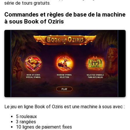
série de tours gratuits.
Commandes et règles de base de la machine
à sous Book of Oziris
Le jeu en ligne Book of Oziris est une machine à sous avec :
5 rouleaux
3 rangées
10 lignes de paiement fixes