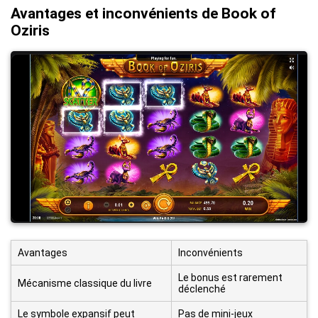
Avantages et inconvénients de Book of
Oziris
Avantages
Inconvénients
Le bonus est rarement
Mécanisme classique du livre
déclenché
Le symbole expansif peut
Pas de mini-jeux