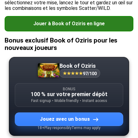
sélectionnez votre mise, lancez le tour et gardez un œil sur
les combinaisons et les symboles Scatter/WILD.
Jouer à Book of Oziris en ligne
Bonus exclusif Book of Oziris pour les
nouveaux joueurs
Book of Oziris
97/100
BONUS
100 % sur votre premier dépôt
Fast signup
Mobile friendly
Instant access
Jouez avec un bonus
18+
Play responsibly
Terms may apply