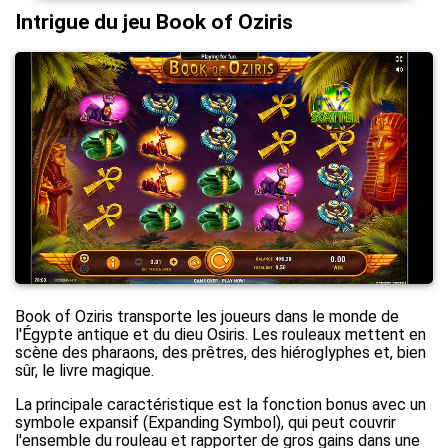
Intrigue du jeu Book of Oziris
Book of Oziris transporte les joueurs dans le monde de
l'Égypte antique et du dieu Osiris. Les rouleaux mettent en
scène des pharaons, des prêtres, des hiéroglyphes et, bien
sûr, le livre magique.
La principale caractéristique est la fonction bonus avec un
symbole expansif (Expanding Symbol), qui peut couvrir
l'ensemble du rouleau et rapporter de gros gains dans une