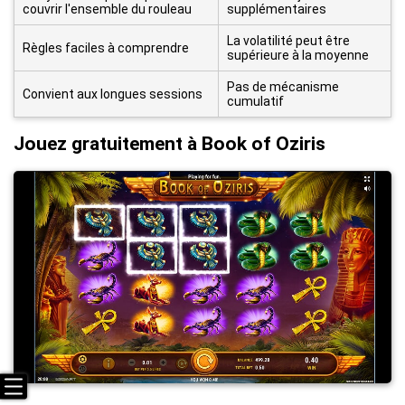
couvrir l'ensemble du rouleau
supplémentaires
La volatilité peut être
Règles faciles à comprendre
supérieure à la moyenne
Pas de mécanisme
Convient aux longues sessions
cumulatif
Jouez gratuitement à Book of Oziris