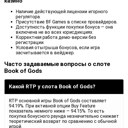
казино
Наличие действующей лицензии игорного
регулятора.
Присутствие BF Games в списке провайдеров.
Доступность функции покупки бонуса — она
включена не во всех юрисдикциях.
Корректная работа демо-версии без
регистрации.
Условия отыгрыша бонусов, если игра
засчитывается в вейджер.
Часто задаваемые вопросы о слоте
Book of Gods
Какой RTP у слота Book of Gods?
RTP основной игры Book of Gods составляет
94.19%. При активной опции Buy Feature
показатель немного ниже — 94.15%. То есть
покупка бонусного раунда незначительно снижает
теоретический возврат по сравнению с обычной
игрой.