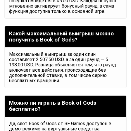
покупка обойдётся в 45.00 USD. Каждая покупка
мгновенно активирует бонусный раунд, а сама
функция доступна только в основной игре.
Какой максимальный выигрыш можно
получить в Book of Gods?
Максимальный выигрыш за один спин
составляет 2 507.50 USD, а за один раунд — 5
198.00 USD. Разница объясняется тем, что раунд
включает все действия, происходящие без
дополнительной ставки, в том числе серию
бесплатных вращений.
Можно ли играть в Book of Gods
бесплатно?
Да, слот Book of Gods от BF Games доступен в
демо-режиме на виртуальные средства.