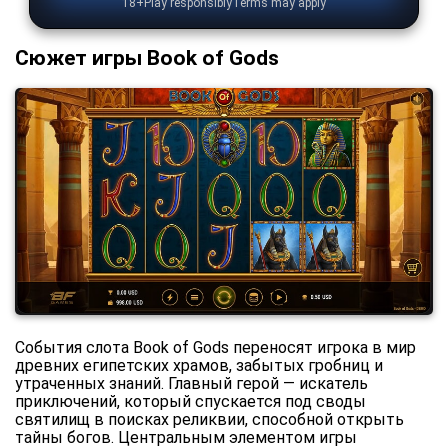
18+
Play responsibly
Terms may apply
Сюжет игры Book of Gods
События слота Book of Gods переносят игрока в мир
древних египетских храмов, забытых гробниц и
утраченных знаний. Главный герой — искатель
приключений, который спускается под своды
святилищ в поисках реликвии, способной открыть
тайны богов. Центральным элементом игры