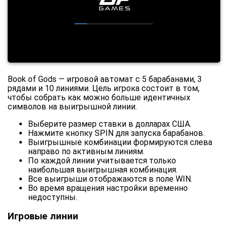
Book of Gods — игровой автомат с 5 барабанами, 3
рядами и 10 линиями. Цель игрока состоит в том,
чтобы собрать как можно больше идентичных
символов на выигрышной линии.
Выберите размер ставки в долларах США.
Нажмите кнопку SPIN для запуска барабанов.
Выигрышные комбинации формируются слева
направо по активным линиям.
По каждой линии учитывается только
наибольшая выигрышная комбинация.
Все выигрыши отображаются в поле WIN.
Во время вращения настройки временно
недоступны.
Игровые линии