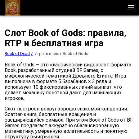
Book of Dead
Слот Book of Gods: правила,
Скачать
Стратегии
RTP и бесплатная игра
Book of Dead отзывы
Игры
Играть в
Book of Dead
Играть в слот Book of Gods
Book of Gods — это классический видеослот формата
Book, разработанный студией BF Games, с
мифологической тематикой Древнего Египта. Игра
выполнена в формате 5 барабанов × 3 ряда и
использует 10 фиксированных линий выплат, что
делает механику понятной даже для начинающих
игроков.
Слот построен вокруг хорошо знакомой концепции:
Scatter-книга, бесплатные вращения и
расширяющийся символ. При этом Book of Gods от BF
Games предлагает аккуратно сбалансированную
математику, умеренную волатильность и понятную
структуру выигрышей.