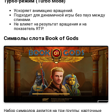
Турбо-режим (Turbo Mode)
Ускоряет анимацию вращений.
Подходит для динамичной игры без пауз между
спинами.
Не влияет на результат вращения и на
показатель RTP.
Символы слота Book of Gods
Набор символов делится на три группы: карточные