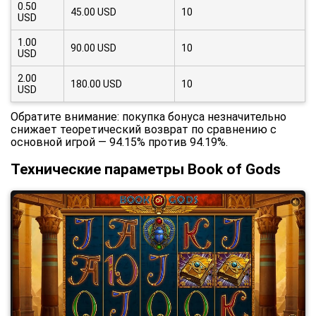
0.50
45.00 USD
10
USD
1.00
90.00 USD
10
USD
2.00
180.00 USD
10
USD
Обратите внимание: покупка бонуса незначительно
снижает теоретический возврат по сравнению с
основной игрой — 94.15% против 94.19%.
Технические параметры Book of Gods