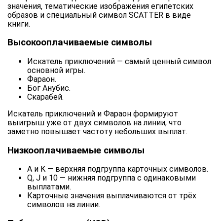
значения, тематические изображения египетских
образов и специальный символ SCATTER в виде
книги.
Высокооплачиваемые символы
Искатель приключений — самый ценный символ
основной игры.
Фараон.
Бог Анубис.
Скарабей.
Искатель приключений и Фараон формируют
выигрыш уже от двух символов на линии, что
заметно повышает частоту небольших выплат.
Низкооплачиваемые символы
A и K — верхняя подгруппа карточных символов.
Q, J и 10 — нижняя подгруппа с одинаковыми
выплатами.
Карточные значения выплачиваются от трёх
символов на линии.