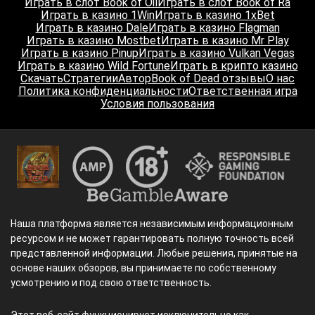
Играть в слот Book of Oil
Играть в слот Book of Ra
Играть в казино 1Win
Играть в казино 1xBet
Играть в казино Dale
Играть в казино Flagman
Играть в казино Mostbet
Играть в казино Mr Play
Играть в казино Pinup
Играть в казино Vulkan Vegas
Играть в казино Wild Fortune
Играть в крипто казино
Скачать
Стратегии
Автор
Book of Dead отзывы
О нас
Политика конфиденциальности
Ответственная игра
Условия пользования
Наша платформа является независимым информационным
ресурсом и не может гарантировать полную точность всей
представленной информации. Любые решения, принятые на
основе наших обзоров, вы принимаете по собственному
усмотрению и под свою ответственность.