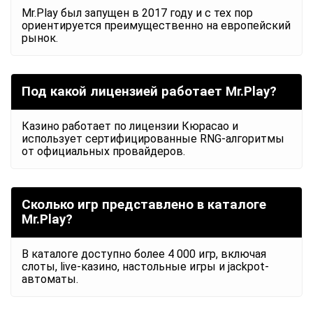
Mr.Play был запущен в 2017 году и с тех пор
ориентируется преимущественно на европейский
рынок.
Под какой лицензией работает Mr.Play?
Казино работает по лицензии Кюрасао и
использует сертифицированные RNG-алгоритмы
от официальных провайдеров.
Сколько игр представлено в каталоге
Mr.Play?
В каталоге доступно более 4 000 игр, включая
слоты, live-казино, настольные игры и jackpot-
автоматы.