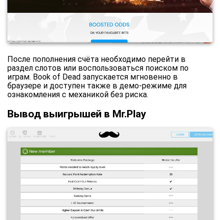
После пополнения счёта необходимо перейти в
раздел слотов или воспользоваться поиском по
играм. Book of Dead запускается мгновенно в
браузере и доступен также в демо-режиме для
ознакомления с механикой без риска.
Вывод выигрышей в Mr.Play