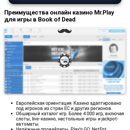
Преимущества онлайн казино Mr.Play
для игры в Book of Dead
Европейская ориентация. Казино адаптировано
под игроков из стран ЕС и других регионов.
Обширный каталог игр. Более 4 000 игр, включая
слоты, live-казино, настольные игры и jackpot-
автоматы.
Надёжные провайдеры. Play’n GO, NetEnt,