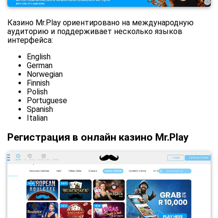
Казино Mr.Play ориентировано на международную
аудиторию и поддерживает несколько языков
интерфейса:
English
German
Norwegian
Finnish
Polish
Portuguese
Spanish
Italian
Регистрация в онлайн казино Mr.Play