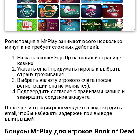
Регистрация в Mr.Play занимает всего несколько
минут и не требует сложных действий:
Нажать кнопку Sign Up на главной странице
казино.
Указать email, придумать пароль и выбрать
страну проживания.
Выбрать валюту игрового счёта (после
регистрации она не меняется).
Подтвердить согласие с правилами казино и
завершить создание аккаунта.
После регистрации рекомендуется подтвердить
email, чтобы избежать задержек при выводе
выигрышей.
Бонусы Mr.Play для игроков Book of Dead