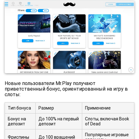
Новые пользователи Mr.Play получают
приветственный бонус, ориентированный на игру в
слоты:
Тип бонуса
Размер
Применение
Бонус на
До 100% на первый
Слоты, включая Book
депозит
депозит
of Dead
Популярные игровые
Фриспины
До 100 вращений