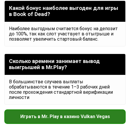
Какой бонус наиболее выгоден для игры
в Book of Dead?
Наиболее выгодным считается бонус на депозит
до 100%, так как слот участвует в отыгрыше и
позволяет увеличить стартовый баланс.
Сколько времени занимает вывод
выигрышей в Mr.Play?
В большинстве случаев выплаты
обрабатываются в течение 1–3 рабочих дней
после прохождения стандартной верификации
личности
Играть в Mr. Play в казино Vulkan Vegas