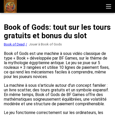
Book of Dead
Book of Gods: tout sur les tours
Télécharger
Stratégies
gratuits et bonus du slot
Critiques du Book of Dead
Jeux
Jouer
Book of Dead
Jouer à Book of Gods
Book of Gods est une machine à sous vidéo classique de
type « Book » développée par BF Games, sur le thème de
la mythologie égyptienne antique. Le jeu se joue sur 5
rouleaux × 3 rangées et utilise 10 lignes de paiement fixes,
ce qui rend les mécanismes faciles à comprendre, même
pour les joueurs novices.
La machine à sous s'articule autour d'un concept familier :
un livre scatter, des tours gratuits et un symbole expansif.
En même temps, Book of Gods de BF Games offre des
mathématiques soigneusement équilibrées, une volatilité
modérée et une structure de paiement compréhensible.
Le jeu fonctionne correctement sur les ordinateurs, les