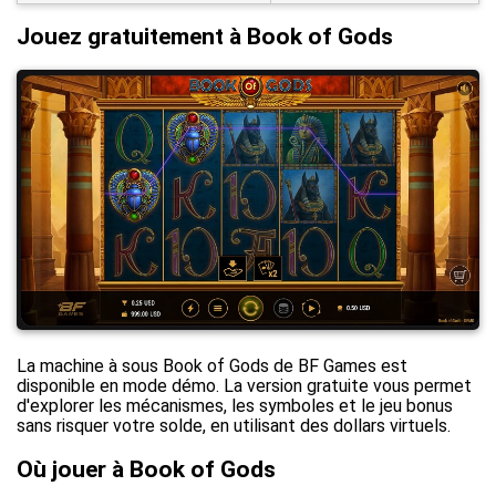
Jouez gratuitement à Book of Gods
La machine à sous Book of Gods de BF Games est
disponible en mode démo. La version gratuite vous permet
d'explorer les mécanismes, les symboles et le jeu bonus
sans risquer votre solde, en utilisant des dollars virtuels.
Où jouer à Book of Gods