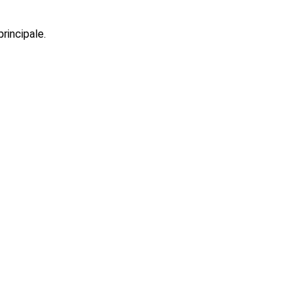
rincipale.