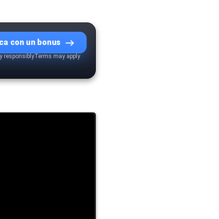
ca con un bonus
y responsibly
Terms may apply