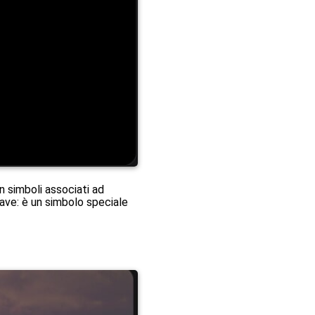
n simboli associati ad
hiave: è un simbolo speciale