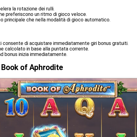
era la rotazione dei rulli.
che preferiscono un ritmo di gioco veloce.
oco principale che nella modalità di gioco automatico.
i consente di acquistare immediatamente giri bonus gratuiti.
ne calcolato in base alla puntata corrente.
und bonus inizia immediatamente.
t Book of Aphrodite