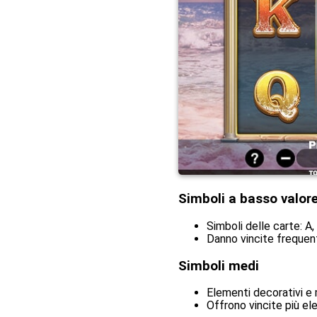
Simboli a basso valor
Simboli delle carte: A, 
Danno vincite frequent
Simboli medi
Elementi decorativi e 
Offrono vincite più ele