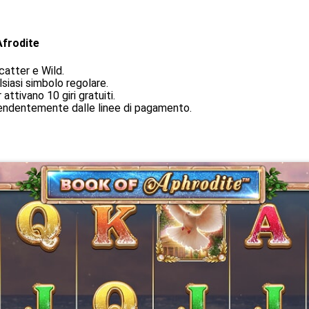
Afrodite
catter e Wild.
lsiasi simbolo regolare.
attivano 10 giri gratuiti.
endentemente dalle linee di pagamento.