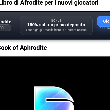
bro di Afrodite per i nuovi giocatori
BONUS
Gio
rodite
180% sul tuo primo deposito
00
18+
Pla
Fast signup
Mobile friendly
Instant access
Book of Aphrodite