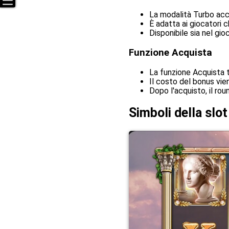
La modalità Turbo accel
È adatta ai giocatori 
Disponibile sia nel gi
Funzione Acquista
La funzione Acquista t
Il costo del bonus vie
Dopo l'acquisto, il ro
Simboli della slo