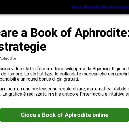
Book of Dead
Scarica
Strategie
re a Book of Aphrodite:
 strategie
Aphrodite
sica video slot in formato libro sviluppata da Bgaming. Il gioco
 dell'amore. La slot utilizza le collaudate meccaniche dei giochi 
ndibili e un round bonus di giri gratuiti.
ai giocatori che preferiscono regole chiare, matematica stabile e
La grafica è realizzata in stile antico e l'interfaccia è intuitiva si
Gioca a Book of Aphrodite online