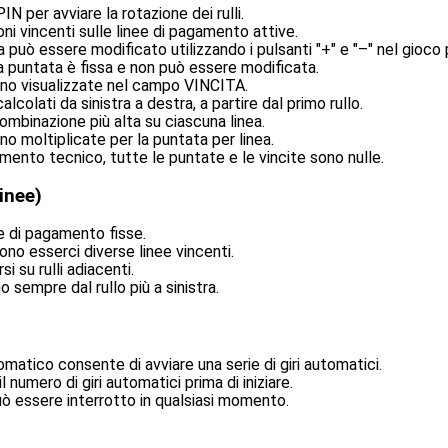
N per avviare la rotazione dei rulli.
ni vincenti sulle linee di pagamento attive.
 può essere modificato utilizzando i pulsanti "+" e "–" nel gioco p
, la puntata è fissa e non può essere modificata.
ono visualizzate nel campo VINCITA.
colati da sinistra a destra, a partire dal primo rullo.
ombinazione più alta su ciascuna linea.
no moltiplicate per la puntata per linea.
mento tecnico, tutte le puntate e le vincite sono nulle.
inee)
ee di pagamento fisse.
ono esserci diverse linee vincenti.
i su rulli adiacenti.
o sempre dal rullo più a sinistra.
matico consente di avviare una serie di giri automatici.
l numero di giri automatici prima di iniziare.
ò essere interrotto in qualsiasi momento.