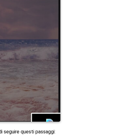
i seguire questi passaggi: