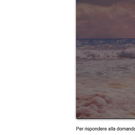
Per rispondere alla domanda