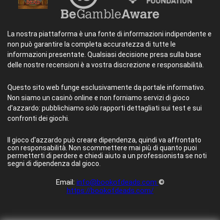
La nostra piattaforma è una fonte di informazioni indipendente e
non può garantire la completa accuratezza di tutte le
informazioni presentate. Qualsiasi decisione presa sulla base
delle nostre recensioni è a vostra discrezione e responsabilità.
Questo sito web funge esclusivamente da portale informativo.
Non siamo un casinò online e non forniamo servizi di gioco
d'azzardo: pubblichiamo solo rapporti dettagliati sui test e sui
confronti dei giochi.
Il gioco d'azzardo può creare dipendenza, quindi va affrontato
con responsabilità. Non scommettere mai più di quanto puoi
permetterti di perdere e chiedi aiuto a un professionista se noti
segni di dipendenza dal gioco.
Email:
info@bookofdeads.com
©
https://bookofdeads.com/