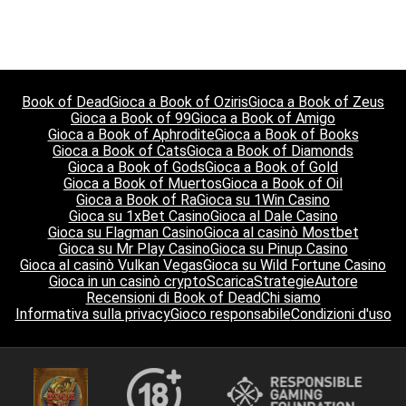
Book of Dead
Gioca a Book of Oziris
Gioca a Book of Zeus
Gioca a Book of 99
Gioca a Book of Amigo
Gioca a Book of Aphrodite
Gioca a Book of Books
Gioca a Book of Cats
Gioca a Book of Diamonds
Gioca a Book of Gods
Gioca a Book of Gold
Gioca a Book of Muertos
Gioca a Book of Oil
Gioca a Book of Ra
Gioca su 1Win Casino
Gioca su 1xBet Casino
Gioca al Dale Casino
Gioca su Flagman Casino
Gioca al casinò Mostbet
Gioca su Mr Play Casino
Gioca su Pinup Casino
Gioca al casinò Vulkan Vegas
Gioca su Wild Fortune Casino
Gioca in un casinò crypto
Scarica
Strategie
Autore
Recensioni di Book of Dead
Chi siamo
Informativa sulla privacy
Gioco responsabile
Condizioni d'uso