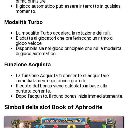
prima di iniziare.
Il gioco automatico può essere interrotto in qualsiasi
momento.
Modalità Turbo
La modalità Turbo accelera la rotazione dei rulli.
È adatta ai giocatori che preferiscono un ritmo di
gioco veloce.
Disponibile sia nel gioco principale che nella modalità
di gioco automatico.
Funzione Acquista
La funzione Acquista ti consente di acquistare
immediatamente giri bonus gratuiti.
Il costo del bonus viene calcolato in base alla
puntata corrente.
Dopo l'acquisto, il round bonus inizia immediatamente.
Simboli della slot Book of Aphrodite