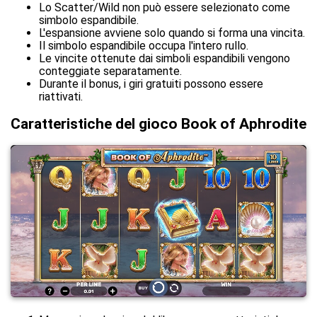
Lo Scatter/Wild non può essere selezionato come
simbolo espandibile.
L'espansione avviene solo quando si forma una vincita.
Il simbolo espandibile occupa l'intero rullo.
Le vincite ottenute dai simboli espandibili vengono
conteggiate separatamente.
Durante il bonus, i giri gratuiti possono essere
riattivati.
Caratteristiche del gioco Book of Aphrodite