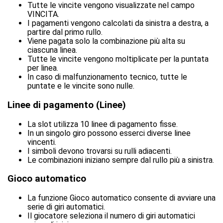
Tutte le vincite vengono visualizzate nel campo
VINCITA.
I pagamenti vengono calcolati da sinistra a destra, a
partire dal primo rullo.
Viene pagata solo la combinazione più alta su
ciascuna linea.
Tutte le vincite vengono moltiplicate per la puntata
per linea.
In caso di malfunzionamento tecnico, tutte le
puntate e le vincite sono nulle.
Linee di pagamento (Linee)
La slot utilizza 10 linee di pagamento fisse.
In un singolo giro possono esserci diverse linee
vincenti.
I simboli devono trovarsi su rulli adiacenti.
Le combinazioni iniziano sempre dal rullo più a sinistra.
Gioco automatico
La funzione Gioco automatico consente di avviare una
serie di giri automatici.
Il giocatore seleziona il numero di giri automatici