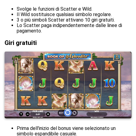
Svolge le funzioni di Scatter e Wild.
Il Wild sostituisce qualsiasi simbolo regolare.
3 o più simboli Scatter attivano 10 giri gratuiti.
Lo Scatter paga indipendentemente dalle linee di
pagamento.
Giri gratuiti
Prima dell'inizio del bonus viene selezionato un
simbolo espandibile casuale.