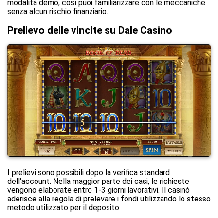
modalità demo, così puoi familiarizzare con le meccaniche
senza alcun rischio finanziario.
Prelievo delle vincite su Dale Casino
I prelievi sono possibili dopo la verifica standard
dell'account. Nella maggior parte dei casi, le richieste
vengono elaborate entro 1-3 giorni lavorativi. Il casinò
aderisce alla regola di prelevare i fondi utilizzando lo stesso
metodo utilizzato per il deposito.