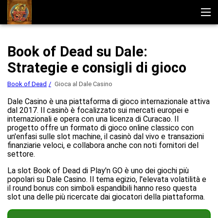
Book of Dead
Book of Dead su Dale:
Scarica
Strategie
Strategie e consigli di gioco
Recensioni di Book of Dead
Giochi
Gioca
Book of Dead
Gioca al Dale Casino
Dale Casino è una piattaforma di gioco internazionale attiva
dal 2017. Il casinò è focalizzato sui mercati europei e
internazionali e opera con una licenza di Curacao. Il
progetto offre un formato di gioco online classico con
un'enfasi sulle slot machine, il casinò dal vivo e transazioni
finanziarie veloci, e collabora anche con noti fornitori del
settore.
La slot Book of Dead di Play'n GO è uno dei giochi più
popolari su Dale Casino. Il tema egizio, l'elevata volatilità e
il round bonus con simboli espandibili hanno reso questa
slot una delle più ricercate dai giocatori della piattaforma.