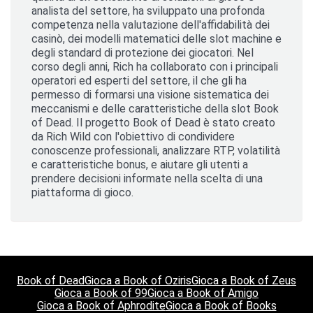
analista del settore, ha sviluppato una profonda
competenza nella valutazione dell'affidabilità dei
casinò, dei modelli matematici delle slot machine e
degli standard di protezione dei giocatori. Nel
corso degli anni, Rich ha collaborato con i principali
operatori ed esperti del settore, il che gli ha
permesso di formarsi una visione sistematica dei
meccanismi e delle caratteristiche della slot Book
of Dead. Il progetto Book of Dead è stato creato
da Rich Wild con l'obiettivo di condividere
conoscenze professionali, analizzare RTP, volatilità
e caratteristiche bonus, e aiutare gli utenti a
prendere decisioni informate nella scelta di una
piattaforma di gioco.
Book of Dead
Gioca a Book of Oziris
Gioca a Book of Zeus
Gioca a Book of 99
Gioca a Book of Amigo
Gioca a Book of Aphrodite
Gioca a Book of Books