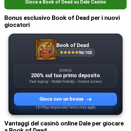
Gioca a Book of Dead su Dale Casino
Bonus esclusivo Book of Dead per i nuovi
giocatori
Book of Dead
96/100
BONUS
200% sul tuo primo deposito
Fast signup
Mobile friendly
Instant access
Gioca con un bonus
18+
Play responsibly
Terms may apply
Vantaggi del casinò online Dale per giocare
a Book of Dead