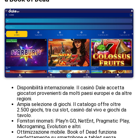
Disponibilità internazionale. Il casinò Dale accetta
giocatori provenienti da molti paesi europei e da altre
regioni.
Ampia selezione di giochi. Il catalogo offre oltre
2.500 giochi, tra cui slot, casinò dal vivo e giochi da
tavolo.
Fornitori rinomati. Play'n GO, NetEnt, Pragmatic Play,
Microgaming, Evolution e altri.
Ottimizzazione mobile. Book of Dead funziona
perfettamente su smartphone e tablet senza