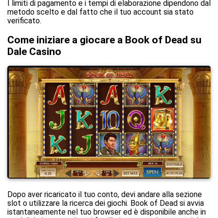
I limiti di pagamento e i tempi di elaborazione dipendono dal
metodo scelto e dal fatto che il tuo account sia stato
verificato.
Come iniziare a giocare a Book of Dead su
Dale Casino
Dopo aver ricaricato il tuo conto, devi andare alla sezione
slot o utilizzare la ricerca dei giochi. Book of Dead si avvia
istantaneamente nel tuo browser ed è disponibile anche in