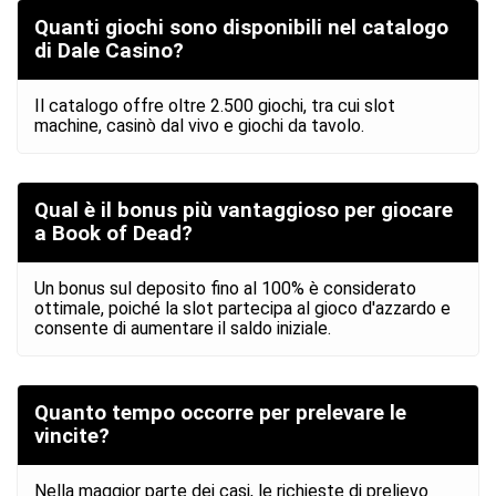
Quanti giochi sono disponibili nel catalogo
di Dale Casino?
Il catalogo offre oltre 2.500 giochi, tra cui slot
machine, casinò dal vivo e giochi da tavolo.
Qual è il bonus più vantaggioso per giocare
a Book of Dead?
Un bonus sul deposito fino al 100% è considerato
ottimale, poiché la slot partecipa al gioco d'azzardo e
consente di aumentare il saldo iniziale.
Quanto tempo occorre per prelevare le
vincite?
Nella maggior parte dei casi, le richieste di prelievo