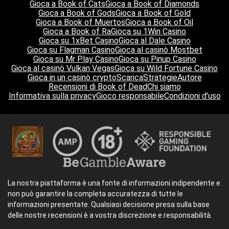
Gioca a Book of Cats
Gioca a Book of Diamonds
Gioca a Book of Gods
Gioca a Book of Gold
Gioca a Book of Muertos
Gioca a Book of Oil
Gioca a Book of Ra
Gioca su 1Win Casino
Gioca su 1xBet Casino
Gioca al Dale Casino
Gioca su Flagman Casino
Gioca al casinò Mostbet
Gioca su Mr Play Casino
Gioca su Pinup Casino
Gioca al casinò Vulkan Vegas
Gioca su Wild Fortune Casino
Gioca in un casinò crypto
Scarica
Strategie
Autore
Recensioni di Book of Dead
Chi siamo
Informativa sulla privacy
Gioco responsabile
Condizioni d'uso
La nostra piattaforma è una fonte di informazioni indipendente e
non può garantire la completa accuratezza di tutte le
informazioni presentate. Qualsiasi decisione presa sulla base
delle nostre recensioni è a vostra discrezione e responsabilità.