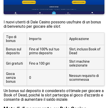
I nuovi utenti di Dale Casino possono usufruire di un bonus
di benvenuto per giocare alle slot:
Tipo di
Importo
Applicazione
bonus
Bonus sul
Fino al 100% sul tuo
Slot, incluso Book of
deposito
primo deposito
Dead
Slot machine
Giri gratuiti
Fino a 100 giri
selezionate
Gioca
Nessun requisito di
senza
0
scommessa
bonus
Un bonus sul deposito è considerato ottimale per giocare a
Book of Dead, poiché la slot partecipa al gioco d'azzardo e
consente di aumentare il saldo iniziale.