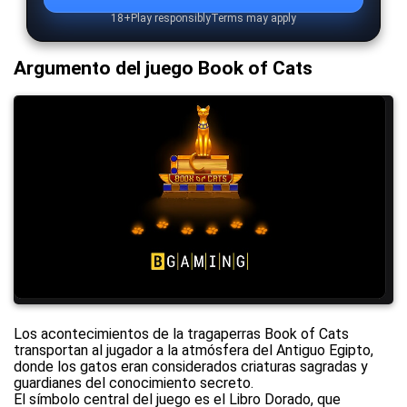
18+
Play responsibly
Terms may apply
Argumento del juego Book of Cats
Los acontecimientos de la tragaperras Book of Cats
transportan al jugador a la atmósfera del Antiguo Egipto,
donde los gatos eran considerados criaturas sagradas y
guardianes del conocimiento secreto.
El símbolo central del juego es el Libro Dorado, que