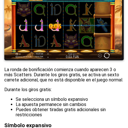
La ronda de bonificación comienza cuando aparecen 3 o
más Scatters. Durante los giros gratis, se activa un sexto
carrete adicional, que no está disponible en el juego normal.
Durante los giros gratis:
Se selecciona un símbolo expansivo
La apuesta permanece sin cambios
Puedes obtener tiradas gratis adicionales sin
restricciones
Símbolo expansivo