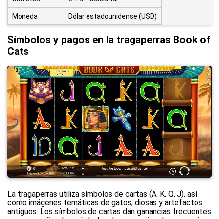
Moneda
Dólar estadounidense (USD)
Símbolos y pagos en la tragaperras Book of
Cats
La tragaperras utiliza símbolos de cartas (A, K, Q, J), así
como imágenes temáticas de gatos, diosas y artefactos
antiguos. Los símbolos de cartas dan ganancias frecuentes