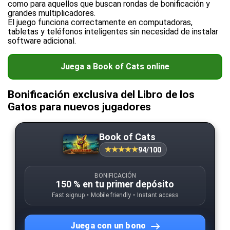
como para aquellos que buscan rondas de bonificación y
grandes multiplicadores.
El juego funciona correctamente en computadoras,
tabletas y teléfonos inteligentes sin necesidad de instalar
software adicional.
Juega a Book of Cats online
Bonificación exclusiva del Libro de los
Gatos para nuevos jugadores
Book of Cats
94/100
BONIFICACIÓN
150 % en tu primer depósito
Fast signup
Mobile friendly
Instant access
Juega con un bono