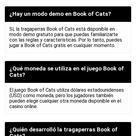
¿Hay un modo demo en Book of Cats?
Sí, la tragaperras Book of Cats está disponible en
modo demo gratuito para que puedas familiarizarte
con las reglas y características. Por lo tanto, puedes
jugar a Book of Cats gratis en cualquier momento.
¿Qué moneda se utiliza en el juego Book of
Cats?
El juego Book of Cats utiliza dólares estadounidenses
(USD) como moneda, pero los jugadores también
pueden elegir cualquier otra moneda disponible en el
casino online.
¿Quién desarrolló la tragaperras Book of