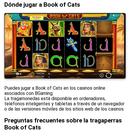
Dónde jugar a Book of Cats
Puedes jugar a Book of Cats en los casinos online
asociados con BGaming.
La tragamonedas está disponible en ordenadores,
teléfonos inteligentes y tabletas a través de un navegador
o de las versiones móviles de los sitios web de los casinos.
Preguntas frecuentes sobre la tragaperras
Book of Cats