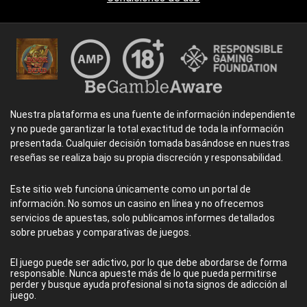
Nuestra plataforma es una fuente de información independiente
y no puede garantizar la total exactitud de toda la información
presentada. Cualquier decisión tomada basándose en nuestras
reseñas se realiza bajo su propia discreción y responsabilidad.
Este sitio web funciona únicamente como un portal de
información. No somos un casino en línea y no ofrecemos
servicios de apuestas, solo publicamos informes detallados
sobre pruebas y comparativas de juegos.
El juego puede ser adictivo, por lo que debe abordarse de forma
responsable. Nunca apueste más de lo que pueda permitirse
perder y busque ayuda profesional si nota signos de adicción al
juego.