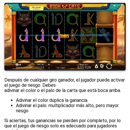
Después de cualquier giro ganador, el jugador puede activar
el juego de riesgo. Debes
adivinar el color o el palo de la carta que está boca arriba.
Adivinar el color duplica la ganancia.
Adivinar el palo: multiplicador más alto, pero mayor
riesgo
Si aciertas, tus ganancias se pierden por completo, por lo
que el juego de riesgo solo es adecuado para jugadores