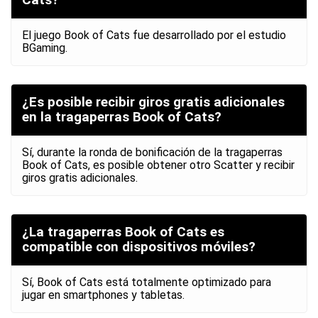
Cats?
El juego Book of Cats fue desarrollado por el estudio
BGaming.
¿Es posible recibir giros gratis adicionales
en la tragaperras Book of Cats?
Sí, durante la ronda de bonificación de la tragaperras
Book of Cats, es posible obtener otro Scatter y recibir
giros gratis adicionales.
¿La tragaperras Book of Cats es
compatible con dispositivos móviles?
Sí, Book of Cats está totalmente optimizado para
jugar en smartphones y tabletas.