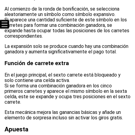
Al comienzo de la ronda de bonificación, se selecciona
aleatoriamente un símbolo como símbolo expansivo.
Si aparece una cantidad suficiente de este símbolo en los
carretes para formar una combinación ganadora, se
expande hasta ocupar todas las posiciones de los carretes
correspondientes.
La expansión solo se produce cuando hay una combinación
ganadora y aumenta significativamente el pago total.
Función de carrete extra
En el juego principal, el sexto carrete está bloqueado y
solo contiene una celda activa.
Si se forma una combinación ganadora en los cinco
primeros carretes y aparece el mismo símbolo en la sexta
celda, este se expande y ocupa tres posiciones en el sexto
carrete.
Esta mecánica mejora las ganancias básicas y añade un
elemento de sorpresa incluso sin activar los giros gratis.
Apuesta