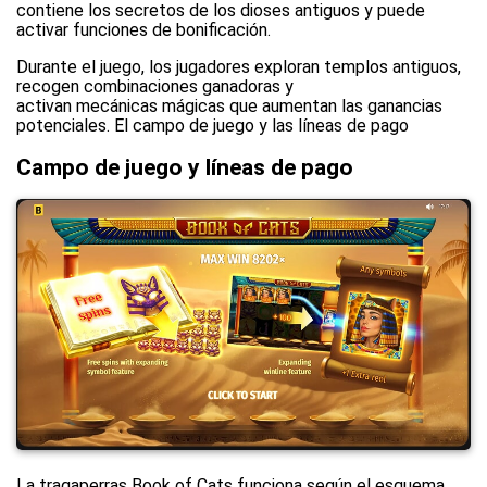
contiene los secretos de los dioses antiguos y puede
activar funciones de bonificación.
Durante el juego, los jugadores exploran templos antiguos,
recogen combinaciones ganadoras y
activan mecánicas mágicas que aumentan las ganancias
potenciales. El campo de juego y las líneas de pago
Campo de juego y líneas de pago
La tragaperras Book of Cats funciona según el esquema