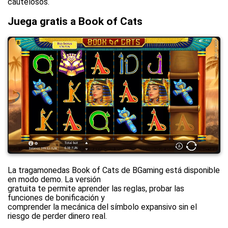
cautelosos.
Juega gratis a Book of Cats
La tragamonedas Book of Cats de BGaming está disponible
en modo demo. La versión
gratuita te permite aprender las reglas, probar las
funciones de bonificación y
comprender la mecánica del símbolo expansivo sin el
riesgo de perder dinero real.