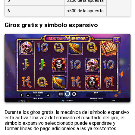
5
x250 de la apuesta
6
x500 de la apuesta
Giros gratis y símbolo expansivo
Durante los giros gratis, la mecánica del símbolo expansivo
está activa. Una vez determinado el resultado del giro, el
símbolo expansivo seleccionado puede expandirse y
formar líneas de pago adicionales a las ya existentes.