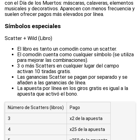
con el Día de los Muertos: máscaras, calaveras, elementos
musicales y decorativos. Aparecen con menos frecuencia y
suelen ofrecer pagos más elevados por línea.
Símbolos especiales
Scatter + Wild (Libro)
El libro es tanto un comodín como un scatter.
El comodín cuenta como cualquier símbolo (se utiliza
para mejorar las combinaciones).
3 o más Scatters en cualquier lugar del campo
activan 10 tiradas gratis.
Las ganancias Scatter se pagan por separado y se
añaden a las ganancias de línea.
La apuesta por línea en los giros gratis es igual a la
apuesta que activó el bono.
Número de Scatters (libros)
Pago
3
x2 de la apuesta
4
x25 de la apuesta