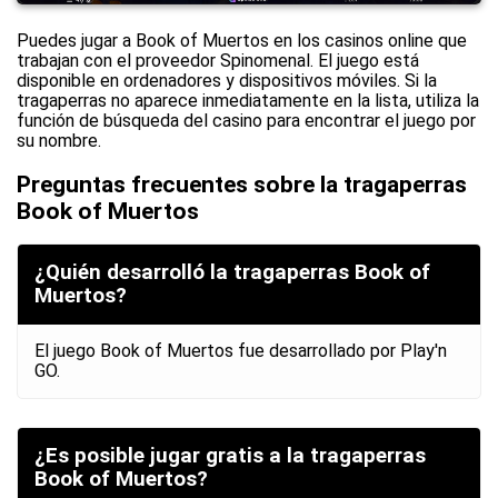
Puedes jugar a Book of Muertos en los casinos online que
trabajan con el proveedor Spinomenal. El juego está
disponible en ordenadores y dispositivos móviles. Si la
tragaperras no aparece inmediatamente en la lista, utiliza la
función de búsqueda del casino para encontrar el juego por
su nombre.
Preguntas frecuentes sobre la tragaperras
Book of Muertos
¿Quién desarrolló la tragaperras Book of
Muertos?
El juego Book of Muertos fue desarrollado por Play'n
GO.
¿Es posible jugar gratis a la tragaperras
Book of Muertos?