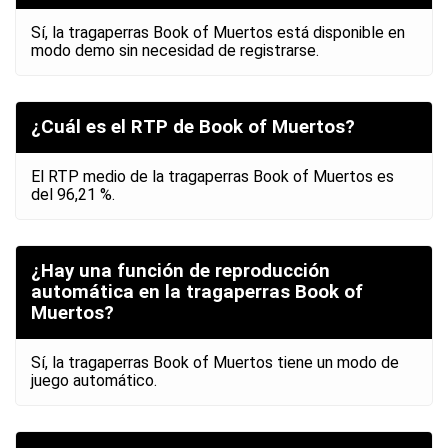
Sí, la tragaperras Book of Muertos está disponible en
modo demo sin necesidad de registrarse.
¿Cuál es el RTP de Book of Muertos?
El RTP medio de la tragaperras Book of Muertos es
del 96,21 %.
¿Hay una función de reproducción
automática en la tragaperras Book of
Muertos?
Sí, la tragaperras Book of Muertos tiene un modo de
juego automático.