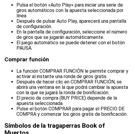
Pulsa el botón «Auto Play» para iniciar una serie de
giros automáticos con la apuesta seleccionada por
línea.
Después de pulsar Auto Play, aparecerá una pantalla
de configuración.
En la pantalla de configuración, seleccione el número
de giros que se jugarán automáticamente.
El juego automático se puede detener con el botón
PAUSA.
Comprar función
La función COMPRAR FUNCIÓN le permite comprar y
activar al instante una ronda de giros gratis.
Después de hacer clic en COMPRAR FUNCIÓN, se
abrirá una ventana en la que podrá cambiar la apuesta
con la que se jugará la ronda de bonificación.
El precio de compra (BUY PRICE) depende de la
apuesta seleccionada.
Pulse el botón COMPRAR para pagar el PRECIO DE
COMPRA y comenzar los giros gratis de bonificación.
Símbolos de la tragaperras Book of
Muertos