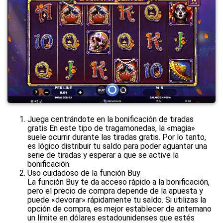
Juega centrándote en la bonificación de tiradas
gratis En este tipo de tragamonedas, la «magia»
suele ocurrir durante las tiradas gratis. Por lo tanto,
es lógico distribuir tu saldo para poder aguantar una
serie de tiradas y esperar a que se active la
bonificación.
Uso cuidadoso de la función Buy
La función Buy te da acceso rápido a la bonificación,
pero el precio de compra depende de la apuesta y
puede «devorar» rápidamente tu saldo. Si utilizas la
opción de compra, es mejor establecer de antemano
un límite en dólares estadounidenses que estés