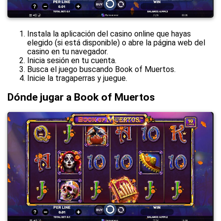
Instala la aplicación del casino online que hayas
elegido (si está disponible) o abre la página web del
casino en tu navegador.
Inicia sesión en tu cuenta.
Busca el juego buscando Book of Muertos.
Inicie la tragaperras y juegue.
Dónde jugar a Book of Muertos