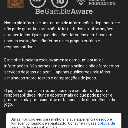
Nossa plataforma é um recurso de informação independente e
não pode garantir a precisão total de todas as informações
apresentadas. Quaisquer decisões tomadas com base em
nossas avaliações são feitas a seu próprio critério e
responsabilidade.
Este site funciona exclusivamente como um portal de
informações. Não somos um cassino online e não oferecemos
serviços de jogos de azar — apenas publicamos relatórios
detalhados sobre testes e comparações de jogos.
O jogo pode ser viciante, por isso deve ser abordado com
responsabilidade. Nunca aposte mais do que pode perder e
procure ajuda profissional se notar sinais de dependência do
jogo.
Email:
info@bookofdeads.com
©
Utilizamos cookies para melhorar a sua experiência de jogo e
https://bookofdeads.com/
fornecer conteúdo personalizado. Consulte
a
nossa
política de
privacidade
para saber mais.