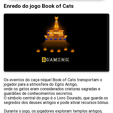
Enredo do jogo Book of Cats
Os eventos do caça-níquel Book of Cats transportam o
jogador para a atmosfera do Egito Antigo,
onde os gatos eram considerados criaturas sagradas e
guardiões de conhecimentos secretos.
O símbolo central do jogo é o Livro Dourado, que guarda os
segredos dos deuses antigos e pode ativar recursos bônus.
Durante o jogo, os jogadores exploram templos antigos,