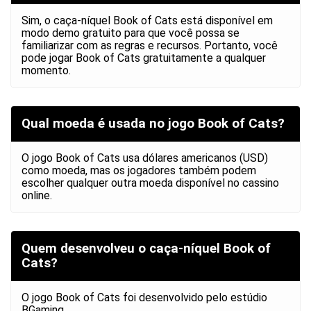
Sim, o caça-níquel Book of Cats está disponível em
modo demo gratuito para que você possa se
familiarizar com as regras e recursos. Portanto, você
pode jogar Book of Cats gratuitamente a qualquer
momento.
Qual moeda é usada no jogo Book of Cats?
O jogo Book of Cats usa dólares americanos (USD)
como moeda, mas os jogadores também podem
escolher qualquer outra moeda disponível no cassino
online.
Quem desenvolveu o caça-níquel Book of
Cats?
O jogo Book of Cats foi desenvolvido pelo estúdio
BGaming.