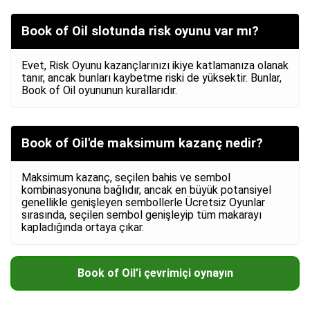
Book of Oil slotunda risk oyunu var mı?
Evet, Risk Oyunu kazançlarınızı ikiye katlamanıza olanak
tanır, ancak bunları kaybetme riski de yüksektir. Bunlar,
Book of Oil oyununun kurallarıdır.
Book of Oil'de maksimum kazanç nedir?
Maksimum kazanç, seçilen bahis ve sembol
kombinasyonuna bağlıdır, ancak en büyük potansiyel
genellikle genişleyen sembollerle Ücretsiz Oyunlar
sırasında, seçilen sembol genişleyip tüm makarayı
kapladığında ortaya çıkar.
Book of Oil'i çevrimiçi oynayın