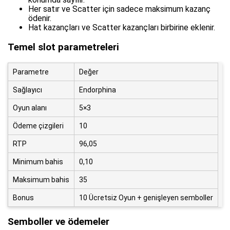
Her satır ve Scatter için sadece maksimum kazanç
ödenir.
Hat kazançları ve Scatter kazançları birbirine eklenir.
Temel slot parametreleri
Parametre
Değer
Sağlayıcı
Endorphina
Oyun alanı
5×3
Ödeme çizgileri
10
RTP
96,05
Minimum bahis
0,10
Maksimum bahis
35
Bonus
10 Ücretsiz Oyun + genişleyen semboller
Semboller ve ödemeler