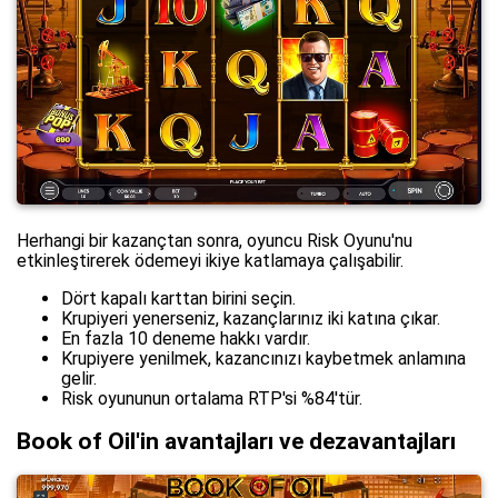
Herhangi bir kazançtan sonra, oyuncu Risk Oyunu'nu
etkinleştirerek ödemeyi ikiye katlamaya çalışabilir.
Dört kapalı karttan birini seçin.
Krupiyeri yenerseniz, kazançlarınız iki katına çıkar.
En fazla 10 deneme hakkı vardır.
Krupiyere yenilmek, kazancınızı kaybetmek anlamına
gelir.
Risk oyununun ortalama RTP'si %84'tür.
Book of Oil'in avantajları ve dezavantajları