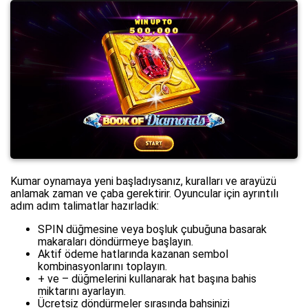
Kumar oynamaya yeni başladıysanız, kuralları ve arayüzü
anlamak zaman ve çaba gerektirir. Oyuncular için ayrıntılı
adım adım talimatlar hazırladık:
SPIN düğmesine veya boşluk çubuğuna basarak
makaraları döndürmeye başlayın.
Aktif ödeme hatlarında kazanan sembol
kombinasyonlarını toplayın.
+ ve – düğmelerini kullanarak hat başına bahis
miktarını ayarlayın.
Ücretsiz döndürmeler sırasında bahsinizi