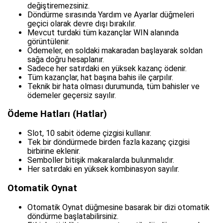
değiştiremezsiniz.
Döndürme sırasında Yardım ve Ayarlar düğmeleri
geçici olarak devre dışı bırakılır.
Mevcut turdaki tüm kazançlar WIN alanında
görüntülenir.
Ödemeler, en soldaki makaradan başlayarak soldan
sağa doğru hesaplanır.
Sadece her satırdaki en yüksek kazanç ödenir.
Tüm kazançlar, hat başına bahis ile çarpılır.
Teknik bir hata olması durumunda, tüm bahisler ve
ödemeler geçersiz sayılır.
Ödeme Hatları (Hatlar)
Slot, 10 sabit ödeme çizgisi kullanır.
Tek bir döndürmede birden fazla kazanç çizgisi
birbirine eklenir.
Semboller bitişik makaralarda bulunmalıdır.
Her satırdaki en yüksek kombinasyon sayılır.
Otomatik Oynat
Otomatik Oynat düğmesine basarak bir dizi otomatik
döndürme başlatabilirsiniz.