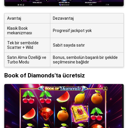
Avantaj
Dezavantaj
Klasik Book
Progresif jackpot yok
mekanizması
Tek bir sembolde
Sabit sayıda satır
Scatter + Wild
Satın Alma Özelliği ve
Bonus, sembolün başarılı bir şekilde
Turbo Modu
seçilmesine bağlıdır
Book of Diamonds'ta ücretsiz