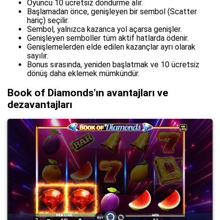
Oyuncu 10 ücretsiz döndürme alır.
Başlamadan önce, genişleyen bir sembol (Scatter
hariç) seçilir.
Sembol, yalnızca kazanca yol açarsa genişler.
Genişleyen semboller tüm aktif hatlarda ödenir.
Genişlemelerden elde edilen kazançlar ayrı olarak
sayılır.
Bonus sırasında, yeniden başlatmak ve 10 ücretsiz
dönüş daha eklemek mümkündür.
Book of Diamonds'ın avantajları ve
dezavantajları