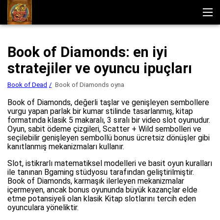
Book of Dead
Book of Diamonds: en iyi
İndir
Stratejileri
stratejiler ve oyuncu ipuçları
Ölülerin Kitabı yorumları
Oyunlar
Oynat
Book of Dead
Book of Diamonds oyna
Book of Diamonds, değerli taşlar ve genişleyen sembollere
vurgu yapan parlak bir kumar stilinde tasarlanmış, kitap
formatında klasik 5 makaralı, 3 sıralı bir video slot oyunudur.
Oyun, sabit ödeme çizgileri, Scatter + Wild sembolleri ve
seçilebilir genişleyen sembollü bonus ücretsiz dönüşler gibi
kanıtlanmış mekanizmaları kullanır.
Slot, istikrarlı matematiksel modelleri ve basit oyun kuralları
ile tanınan Bgaming stüdyosu tarafından geliştirilmiştir.
Book of Diamonds, karmaşık ilerleyen mekanizmalar
içermeyen, ancak bonus oyununda büyük kazançlar elde
etme potansiyeli olan klasik Kitap slotlarını tercih eden
oyunculara yöneliktir.