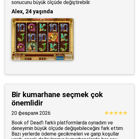
sonucunu büyük ölçüde değiştirebilir.
Alex, 24 yaşında
Bir kumarhane seçmek çok
önemlidir
20 февраля 2026
Book of Dead'i farklı platformlarda oynadım ve
deneyimin büyük ölçüde değişebileceğini fark ettim.
Bazı yerlerde ödeme gecikmeleri ve garip koşullar