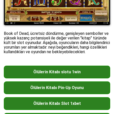
Book of Dead, ücretsiz döndürme, genişleyen semboller ve
yüksek kazanç potansiyeli ile değer verilen "kitap" türünde
kült bir slot oyunudur. Aşağıda, oyuncuların daha bilgilendirici
yorumları yer almaktadır: neyi beğendikleri, hangi özellikleri
kullandıkları ve oyundan ne bekleyebilecekleri.
Ölülerin Kitabı slotu 1win
Ölülerin Kitabı Pin-Up Oyunu
Ölülerin Kitabı Slot 1xbet