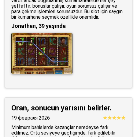
vardı, ancak doğrulanmış kumarhanelerde her şey
şeffaftır: bonuslar çalışır, oyun sorunsuz çalışır ve
para çekme işlemleri sorunsuzdur. Bu slot için saygın
bir kumarhane seçmek özellikle önemlidir.
Jonathan, 39 yaşında
Oran, sonucun yarısını belirler.
19 февраля 2026
Minimum bahislerde kazançlar neredeyse fark
edilmez. Orta seviyeye geçtiğimde, fark edilebilir