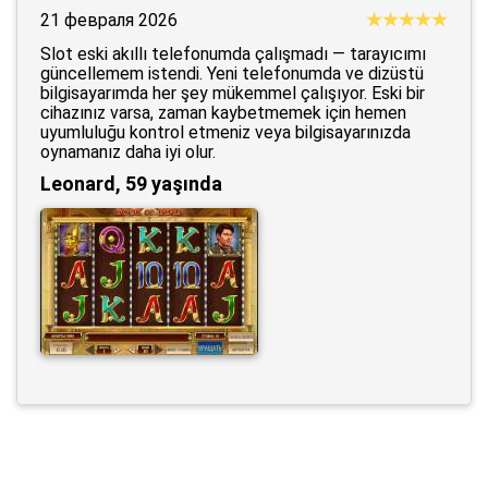
21 февраля 2026
Slot eski akıllı telefonumda çalışmadı — tarayıcımı
güncellemem istendi. Yeni telefonumda ve dizüstü
bilgisayarımda her şey mükemmel çalışıyor. Eski bir
cihazınız varsa, zaman kaybetmemek için hemen
uyumluluğu kontrol etmeniz veya bilgisayarınızda
oynamanız daha iyi olur.
Leonard, 59 yaşında