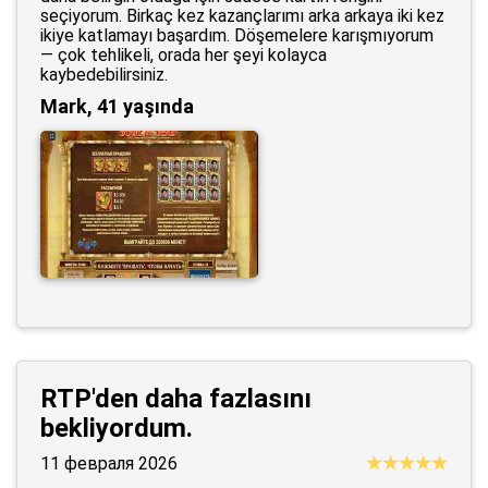
seçiyorum. Birkaç kez kazançlarımı arka arkaya iki kez
ikiye katlamayı başardım. Döşemelere karışmıyorum
— çok tehlikeli, orada her şeyi kolayca
kaybedebilirsiniz.
Mark, 41 yaşında
RTP'den daha fazlasını
bekliyordum.
11 февраля 2026