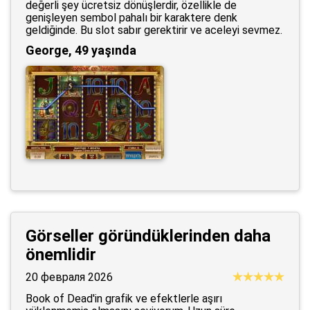
değerli şey ücretsiz dönüşlerdir, özellikle de
genişleyen sembol pahalı bir karaktere denk
geldiğinde. Bu slot sabır gerektirir ve aceleyi sevmez.
George, 49 yaşında
Görseller göründüklerinden daha
önemlidir
20 февраля 2026
Book of Dead'in grafik ve efektlerle aşırı