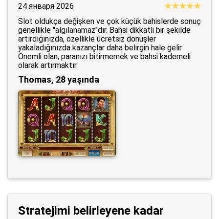
24 января 2026
Slot oldukça değişken ve çok küçük bahislerde sonuç
genellikle "algılanamaz"dır. Bahsi dikkatli bir şekilde
artırdığınızda, özellikle ücretsiz dönüşler
yakaladığınızda kazançlar daha belirgin hale gelir.
Önemli olan, paranızı bitirmemek ve bahsi kademeli
olarak artırmaktır.
Thomas, 28 yaşında
Stratejimi belirleyene kadar