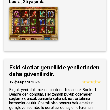
Laura, 25 yaşında
Eski slotlar genellikle yenilerinden
daha güvenilirdir.
19 февраля 2026
Birçok yeni slot makinesini denedim, ancak Book of
Dead'e geri döndüm. Her zaman büyük ödemeler
sağlamaz, ancak zamanla daha sık net ortalama
kazançlar getirir. Önemli olan bonusu beklemektir:
genişleyen sembollü ücretsiz dönüşler, oturumun