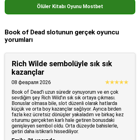
Ölüler Kitabı Oyunu Mostbet
Book of Dead slotunun gerçek oyuncu
yorumları
Rich Wilde sembolüyle sık sık
kazançlar
08 февраля 2026
Book of Dead'i uzun süredir oynuyorum ve en çok
sevdiğim şey Rich Wild'ın sık sık ortaya çıkması.
Bonuslar olmasa bile, slot düzenli olarak hatlarda
küçük ve orta boy kazançlar sağlıyor. Ayrıca birden
fazla kez ücretsiz dönüşler yakaladım ve birkaç kez
oturumu gerçekten karlı hale getiren bonusdaki
genişleyen sembol oldu. Orta düzeyde bahislerle,
getiri daha istikrarlı hissediliyor.