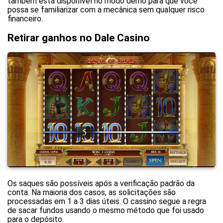
também está disponível no modo demo para que você
possa se familiarizar com a mecânica sem qualquer risco
financeiro.
Retirar ganhos no Dale Casino
Os saques são possíveis após a verificação padrão da
conta. Na maioria dos casos, as solicitações são
processadas em 1 a 3 dias úteis. O cassino segue a regra
de sacar fundos usando o mesmo método que foi usado
para o depósito.