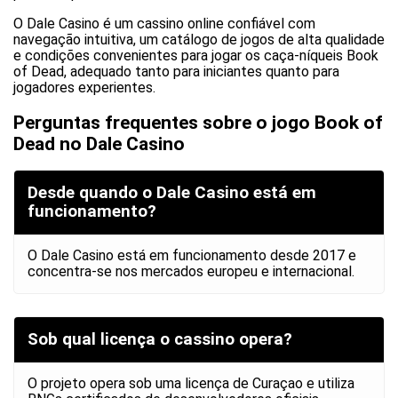
O Dale Casino é um cassino online confiável com
navegação intuitiva, um catálogo de jogos de alta qualidade
e condições convenientes para jogar os caça-níqueis Book
of Dead, adequado tanto para iniciantes quanto para
jogadores experientes.
Perguntas frequentes sobre o jogo Book of
Dead no Dale Casino
Desde quando o Dale Casino está em
funcionamento?
O Dale Casino está em funcionamento desde 2017 e
concentra-se nos mercados europeu e internacional.
Sob qual licença o cassino opera?
O projeto opera sob uma licença de Curaçao e utiliza