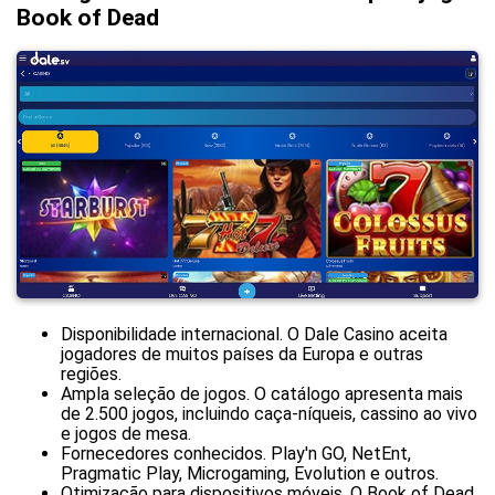
Book of Dead
Disponibilidade internacional. O Dale Casino aceita
jogadores de muitos países da Europa e outras
regiões.
Ampla seleção de jogos. O catálogo apresenta mais
de 2.500 jogos, incluindo caça-níqueis, cassino ao vivo
e jogos de mesa.
Fornecedores conhecidos. Play'n GO, NetEnt,
Pragmatic Play, Microgaming, Evolution e outros.
Otimização para dispositivos móveis. O Book of Dead