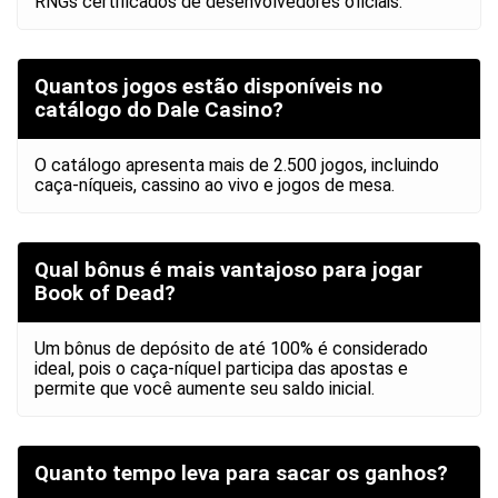
RNGs certificados de desenvolvedores oficiais.
Quantos jogos estão disponíveis no
catálogo do Dale Casino?
O catálogo apresenta mais de 2.500 jogos, incluindo
caça-níqueis, cassino ao vivo e jogos de mesa.
Qual bônus é mais vantajoso para jogar
Book of Dead?
Um bônus de depósito de até 100% é considerado
ideal, pois o caça-níquel participa das apostas e
permite que você aumente seu saldo inicial.
Quanto tempo leva para sacar os ganhos?