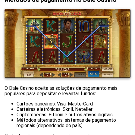
O Dale Casino aceita as soluções de pagamento mais
populares para depositar e levantar fundos:
Cartões bancários: Visa, MasterCard
Carteiras eletrônicas: Skrill, Neteller
Criptomoedas: Bitcoin e outros ativos digitais
Métodos alternativos: sistemas de pagamento
regionais (dependendo do país)