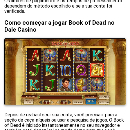
Os limites de pagamento e os tempos de processamento
dependem do método escolhido e se a sua conta foi
verificada.
Como começar a jogar Book of Dead no
Dale Casino
Depois de reabastecer sua conta, você precisa ir para a
seção de caça-níqueis ou usar a pesquisa de jogos. O Book
of Dead é iniciado instantaneamente no seu navegador e