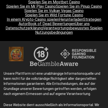
Spielen Sie im Mostbet Casino
Spielen Sie im Mr Play Casino
Spielen Sie im Pinup Casino
Spielen Sie im Vulkan Vegas Casino
Spielen Sie im Wild Fortune Casino
In einem Krypto-Casino spielen
Herunterladen
Strategien
Autor
Book of Dead Bewertungen
Über uns
Datenschutzerklärung
Verantwortungsbewusstes Spielen
Nutzungsbedingungen
Unsere Plattform ist eine unabhängige Informationsquelle und
kann nicht für die vollständige Richtigkeit aller dargestellten
Informationen garantieren. Alle Entscheidungen, die auf der
Grundlage unserer Bewertungen getroffen werden, erfolgen
nach eigenem Ermessen und auf eigene Verantwortung.
Diese Website dient ausschließlich als Informationsportal. Wir